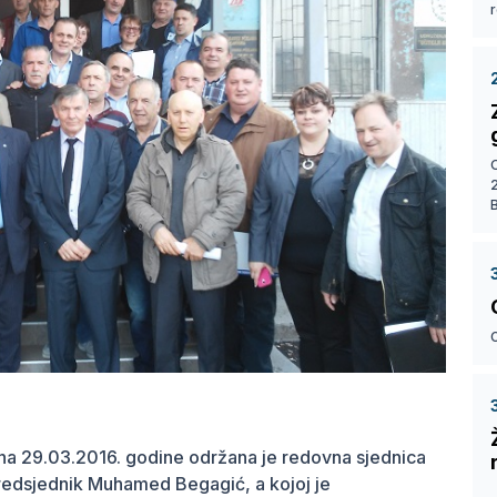
r
a 29.03.2016. godine održana je redovna sjednica
edsjednik Muhamed Begagić, a kojoj je