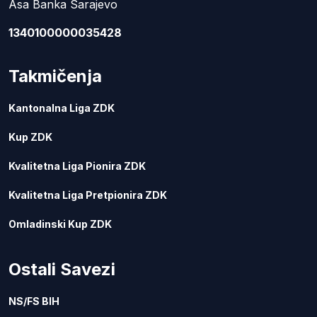
Asa Banka Sarajevo
1340100000035428
Takmičenja
Kantonalna Liga ZDK
Kup ZDK
Kvalitetna Liga Pionira ZDK
Kvalitetna Liga Pretpionira ZDK
Omladinski Kup ZDK
Ostali Savezi
NS/FS BIH