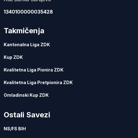
1340100000035428
Takmičenja
Kantonalna Liga ZDK
Kup ZDK
Kvalitetna Liga Pionira ZDK
Kvalitetna Liga Pretpionira ZDK
Omladinski Kup ZDK
Ostali Savezi
NS/FS BIH