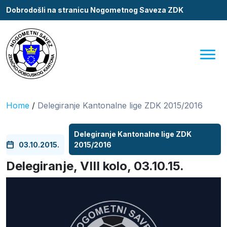
Dobrodošli na stranicu Nogometnog Saveza ZDK
Home
/
Delegiranje Kantonalne lige ZDK 2015/2016
Delegiranje Kantonalne lige ZDK
03.10.2015.
2015/2016
Delegiranje, VIII kolo, 03.10.15.