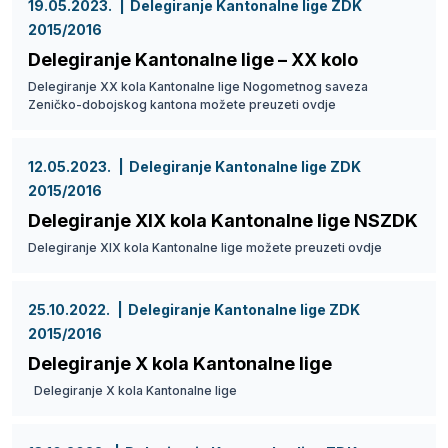
19.05.2023.
Delegiranje Kantonalne lige ZDK
2015/2016
Delegiranje Kantonalne lige – XX kolo
Delegiranje XX kola Kantonalne lige Nogometnog saveza
Zeničko-dobojskog kantona možete preuzeti ovdje
12.05.2023.
Delegiranje Kantonalne lige ZDK
2015/2016
Delegiranje XIX kola Kantonalne lige NSZDK
Delegiranje XIX kola Kantonalne lige možete preuzeti ovdje
25.10.2022.
Delegiranje Kantonalne lige ZDK
2015/2016
Delegiranje X kola Kantonalne lige
Delegiranje X kola Kantonalne lige