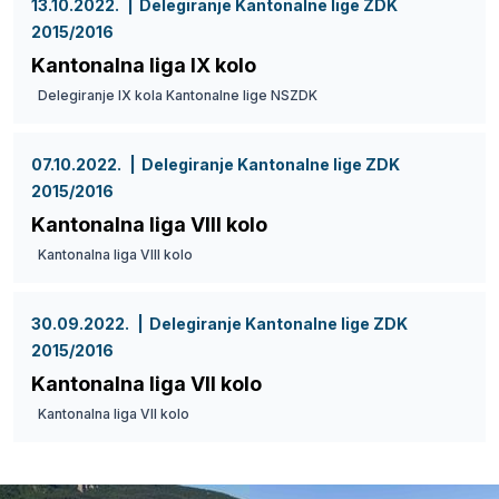
13.10.2022.
Delegiranje Kantonalne lige ZDK
2015/2016
Kantonalna liga IX kolo
Delegiranje IX kola Kantonalne lige NSZDK
07.10.2022.
Delegiranje Kantonalne lige ZDK
2015/2016
Kantonalna liga VIII kolo
Kantonalna liga VIII kolo
30.09.2022.
Delegiranje Kantonalne lige ZDK
2015/2016
Kantonalna liga VII kolo
Kantonalna liga VII kolo