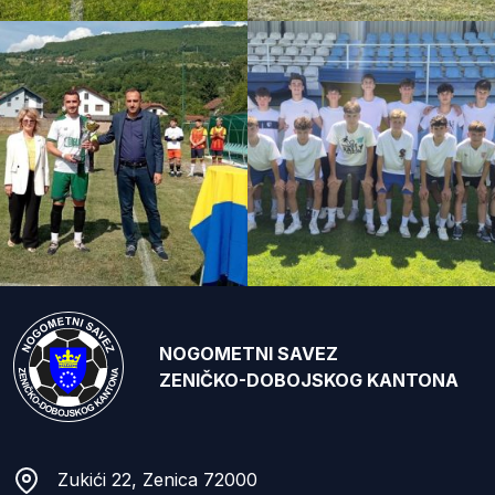
NOGOMETNI SAVEZ
ZENIČKO-DOBOJSKOG KANTONA
Zukići 22, Zenica 72000